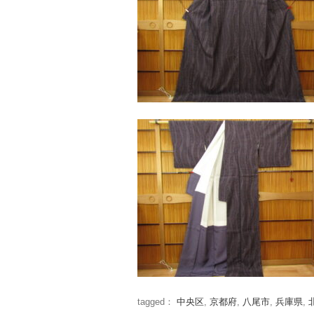
tagged：
中央区
,
京都府
,
八尾市
,
兵庫県
,