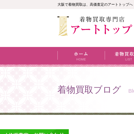
大阪で着物買取は、高価査定のアートトップへ
着物買取ブログ
Bl