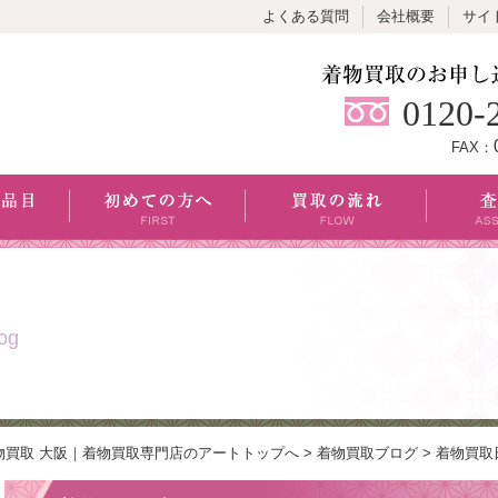
よくある質問
会社概要
サイ
0120-
FAX：
og
物買取 大阪｜着物買取専門店のアートトップへ
>
着物買取ブログ
>
着物買取