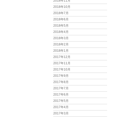
2018年11月
2018年10月
2018年7月
2018年6月
2018年5月
2018年4月
2018年3月
2018年2月
2018年1月
2017年12月
2017年11月
2017年10月
2017年9月
2017年8月
2017年7月
2017年6月
2017年5月
2017年4月
2017年3月