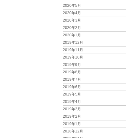
2020年5月
2020年4月
2020年3月
2020年2月
2020年1月
2019年12月
2019年11月
2019年10月
2019年9月
2019年8月
2019年7月
2019年6月
2019年5月
2019年4月
2019年3月
2019年2月
2019年1月
2018年12月