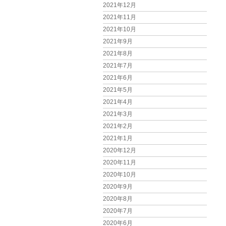
2021年12月
2021年11月
2021年10月
2021年9月
2021年8月
2021年7月
2021年6月
2021年5月
2021年4月
2021年3月
2021年2月
2021年1月
2020年12月
2020年11月
2020年10月
2020年9月
2020年8月
2020年7月
2020年6月