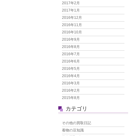
2017年2月
2017年1月
2016年12月
2016年11月
2016年10月
2016年9月
2016年8月
2016年7月
2016年6月
2016年5月
2016年4月
2016年3月
2016年2月
2015年8月
カテゴリ
その他の買取日記
着物の豆知識