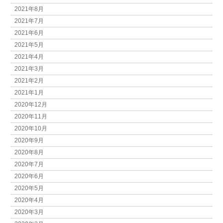
2021年8月
2021年7月
2021年6月
2021年5月
2021年4月
2021年3月
2021年2月
2021年1月
2020年12月
2020年11月
2020年10月
2020年9月
2020年8月
2020年7月
2020年6月
2020年5月
2020年4月
2020年3月