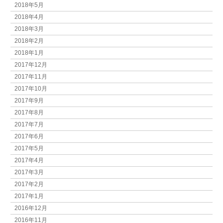
2018年5月
2018年4月
2018年3月
2018年2月
2018年1月
2017年12月
2017年11月
2017年10月
2017年9月
2017年8月
2017年7月
2017年6月
2017年5月
2017年4月
2017年3月
2017年2月
2017年1月
2016年12月
2016年11月