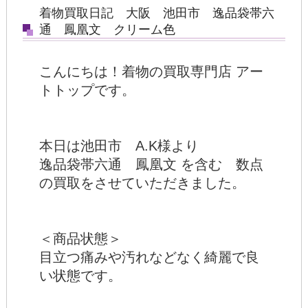
着物買取日記 大阪 池田市 逸品袋帯六
通 鳳凰文 クリーム色
こんにちは！着物の買取専門店 アー
トトップです。
本日は池田市 A.K様より
逸品袋帯六通 鳳凰文 を含む 数点
の買取をさせていただきました。
＜商品状態＞
目立つ痛みや汚れなどなく綺麗で良
い状態です。