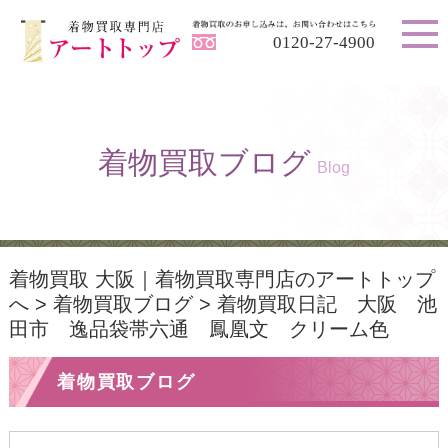
0120-27-4900
着物買取ブログ
Blog
着物買取 大阪｜着物買取専門店のアートトップ
へ
>
着物買取ブログ
>
着物買取日記 大阪 池
田市 逸品袋帯六通 鳳凰文 クリーム色
着物買取ブログ