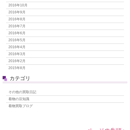
2016年10月
2016年9月
2016年8月
2016年7月
2016年6月
2016年5月
2016年4月
2016年3月
2016年2月
2015年8月
カテゴリ
その他の買取日記
着物の豆知識
着物買取ブログ