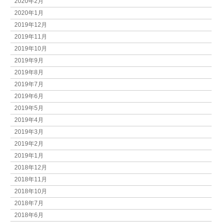
2020年2月
2020年1月
2019年12月
2019年11月
2019年10月
2019年9月
2019年8月
2019年7月
2019年6月
2019年5月
2019年4月
2019年3月
2019年2月
2019年1月
2018年12月
2018年11月
2018年10月
2018年7月
2018年6月