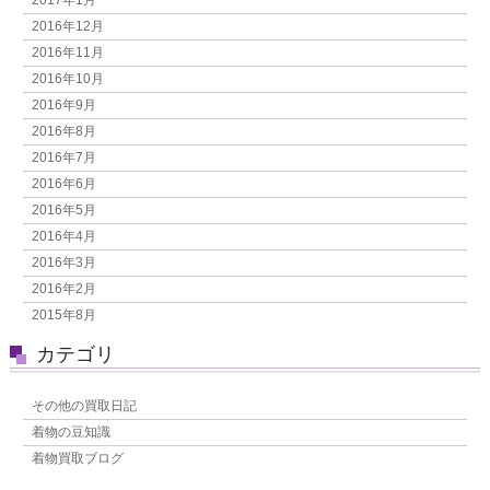
2016年12月
2016年11月
2016年10月
2016年9月
2016年8月
2016年7月
2016年6月
2016年5月
2016年4月
2016年3月
2016年2月
2015年8月
カテゴリ
その他の買取日記
着物の豆知識
着物買取ブログ