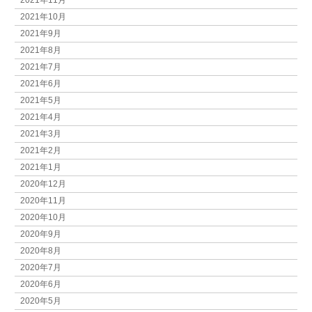
2021年10月
2021年9月
2021年8月
2021年7月
2021年6月
2021年5月
2021年4月
2021年3月
2021年2月
2021年1月
2020年12月
2020年11月
2020年10月
2020年9月
2020年8月
2020年7月
2020年6月
2020年5月