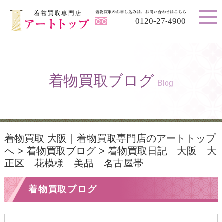
0120-27-4900
着物買取ブログ
Blog
着物買取 大阪｜着物買取専門店のアートトップ
へ
>
着物買取ブログ
>
着物買取日記 大阪 大
正区 花模様 美品 名古屋帯
着物買取ブログ