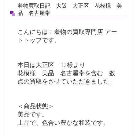
着物買取日記 大阪 大正区 花模様 美
品 名古屋帯
こんにちは！着物の買取専門店 アー
トトップです。
本日は大正区 T.I様より
花模様 美品 名古屋帯を含む 数
点の買取をさせていただきました。
＜商品状態＞
美品です。
上品で、色合い豊かな和装です。