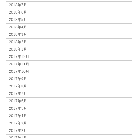
2018年7月
2018年6月
2018年5月
2018年4月
2018年3月
2018年2月
2018年1月
2017年12月
2017年11月
2017年10月
2017年9月
2017年8月
2017年7月
2017年6月
2017年5月
2017年4月
2017年3月
2017年2月
2017年1月