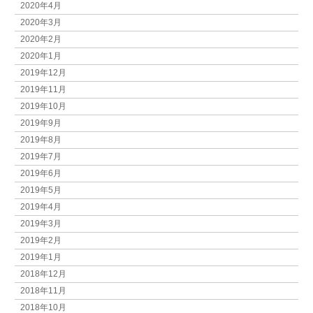
2020年4月
2020年3月
2020年2月
2020年1月
2019年12月
2019年11月
2019年10月
2019年9月
2019年8月
2019年7月
2019年6月
2019年5月
2019年4月
2019年3月
2019年2月
2019年1月
2018年12月
2018年11月
2018年10月