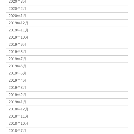
2020年3月
2020年2月
2020年1月
2019年12月
2019年11月
2019年10月
2019年9月
2019年8月
2019年7月
2019年6月
2019年5月
2019年4月
2019年3月
2019年2月
2019年1月
2018年12月
2018年11月
2018年10月
2018年7月