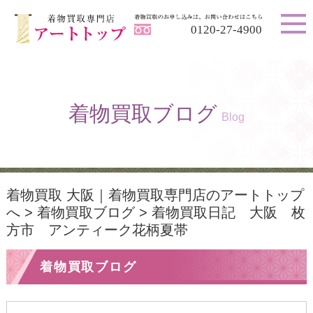
0120-27-4900
着物買取ブログ
Blog
着物買取 大阪｜着物買取専門店のアートトップ
へ
>
着物買取ブログ
>
着物買取日記 大阪 枚
方市 アンティーク花柄夏帯
着物買取ブログ