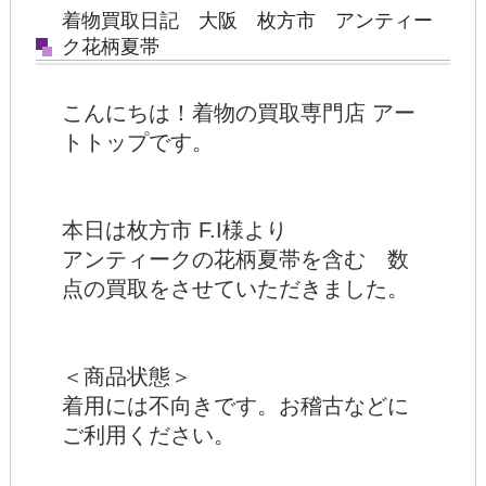
着物買取日記 大阪 枚方市 アンティー
ク花柄夏帯
こんにちは！着物の買取専門店 アー
トトップです。
本日は枚方市 F.I様より
アンティークの花柄夏帯を含む 数
点の買取をさせていただきました。
＜商品状態＞
着用には不向きです。お稽古などに
ご利用ください。