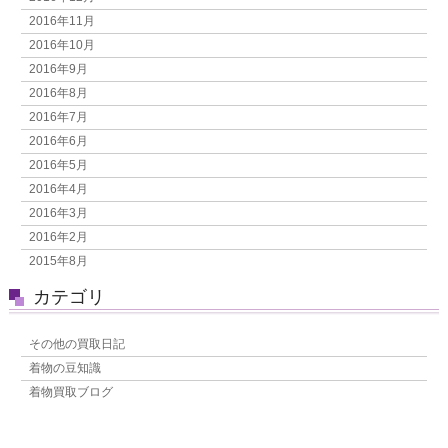
2016年11月
2016年10月
2016年9月
2016年8月
2016年7月
2016年6月
2016年5月
2016年4月
2016年3月
2016年2月
2015年8月
カテゴリ
その他の買取日記
着物の豆知識
着物買取ブログ