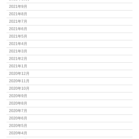
2021年9月
2021年8月
2021年7月
2021年6月
2021年5月
2021年4月
2021年3月
2021年2月
2021年1月
2020年12月
2020年11月
2020年10月
2020年9月
2020年8月
2020年7月
2020年6月
2020年5月
2020年4月