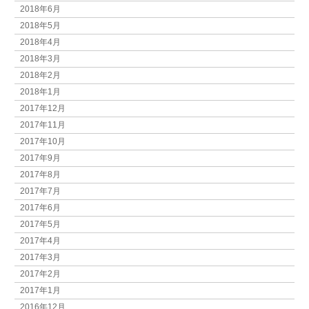
2018年6月
2018年5月
2018年4月
2018年3月
2018年2月
2018年1月
2017年12月
2017年11月
2017年10月
2017年9月
2017年8月
2017年7月
2017年6月
2017年5月
2017年4月
2017年3月
2017年2月
2017年1月
2016年12月